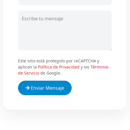
Escribe tu mensaje
Este sitio está protegido por reCAPTCHA y
aplican la
Política de Privacidad
y los
Términos
de Servicio
de Google.
Enviar Mensaje