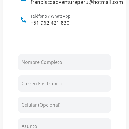
franpiscoadventureperu@hotmail.com
Teléfono / WhatsApp
+51 962 421 830
Nombre Completo
Correo Electrónico
Celular (Opcional)
Asunto