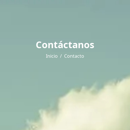
Contáctanos
Inicio
Contacto