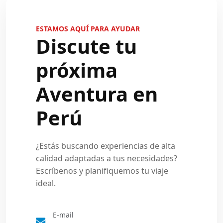
ESTAMOS AQUÍ PARA AYUDAR
Discute tu
próxima
Aventura en
Perú
¿Estás buscando experiencias de alta
calidad adaptadas a tus necesidades?
Escríbenos y planifiquemos tu viaje
ideal.
E-mail