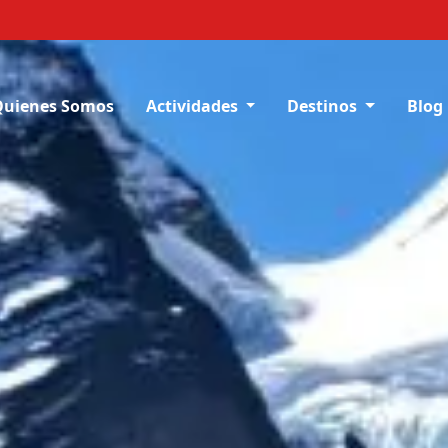
Quienes Somos
Actividades
Destinos
Blog