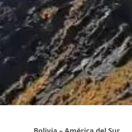
Bolivia – América del Sur