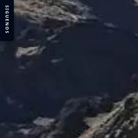
SIGUENOS