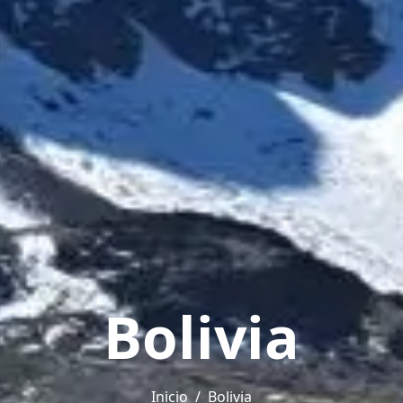
Bolivia
Inicio
Bolivia