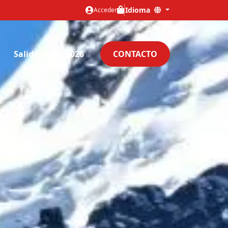
Idioma
Acceder
Salidas Fijas 2026
CONTACTO