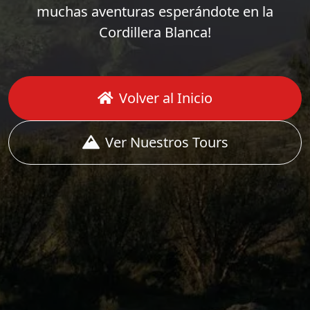
muchas aventuras esperándote en la
Cordillera Blanca!
Volver al Inicio
Ver Nuestros Tours