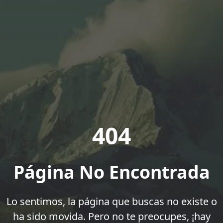
404
Página No Encontrada
Lo sentimos, la página que buscas no existe o
ha sido movida. Pero no te preocupes, ¡hay