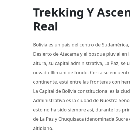
Trekking Y Ascen
Real
Bolivia es un país del centro de Sudamérica,
Desierto de Atacama y el bosque pluvial en
altura, su capital administrativa, La Paz, se
nevado Illimani de fondo. Cerca se encuentra 
continente, está entre las fronteras con her
La Capital de Bolivia constitucional es la ci
Administrativa es la ciudad de Nuestra Seño
esto no ha sido siempre así, durante los pri
de La Paz y Chuquisaca (denominada Sucre d
altiplano.