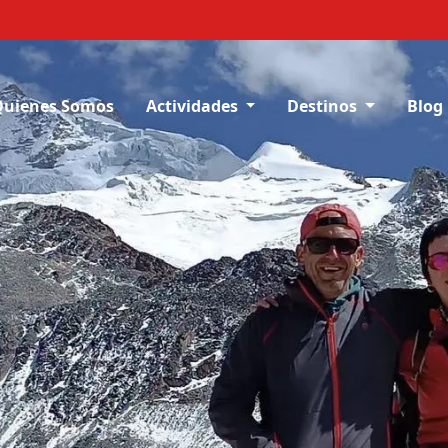
Quienes Somos
Actividades
Destinos
Blog