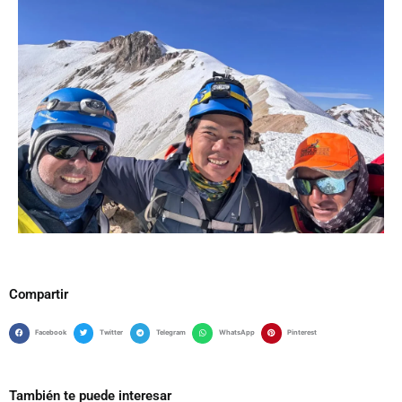
Compartir
Facebook
Twitter
Telegram
WhatsApp
Pinterest
También te puede interesar