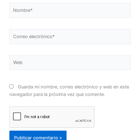
Nombre*
Correo
electrónico*
Web
Guarda mi nombre, correo electrónico y web en este
navegador para la próxima vez que comente.