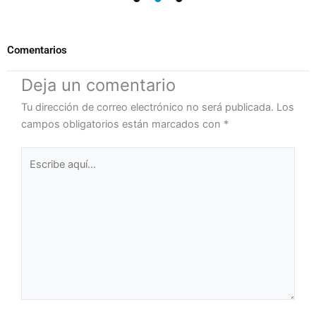
Comentarios
Deja un comentario
Tu dirección de correo electrónico no será publicada.
Los
campos obligatorios están marcados con
*
Escribe
aquí...