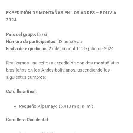
EXPEDICIÓN DE MONTAÑAS EN LOS ANDES – BOLIVIA
2024
País del grupo:
Brasil
Número de participantes:
02 personas
Fecha de expedición:
27 de junio al 11 de julio de 2024
Realizamos una exitosa expedición con dos montañistas
brasileños en los Andes bolivianos, ascendiendo las
siguientes cumbres:
Cordillera Real
:
Pequeño Alpamayo (5.410 m s. n. m.)
Cordillera Occidental
: