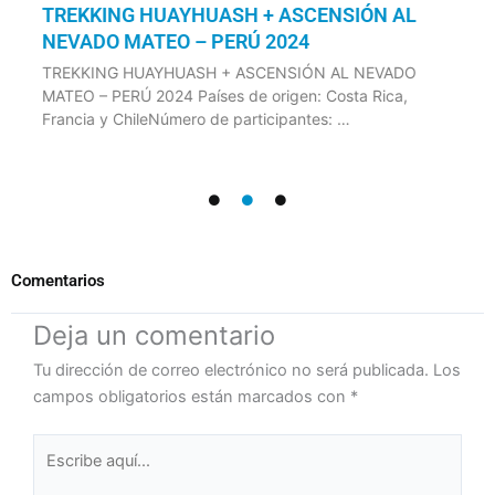
TREKKING HUAYHUASH + ASCENSIÓN AL
NEVADO MATEO – PERÚ 2024
TREKKING HUAYHUASH + ASCENSIÓN AL NEVADO
MATEO – PERÚ 2024 Países de origen: Costa Rica,
Francia y ChileNúmero de participantes: …
Comentarios
Deja un comentario
Tu dirección de correo electrónico no será publicada.
Los
campos obligatorios están marcados con
*
Escribe
aquí...