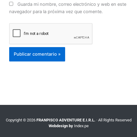
Guarda mi nombre, correo electrónico y web en este
navegador para la próxima vez que comente.
Copyright © 2026
FRANPISCO ADVENTURE E.I.R.L.
· All Rights Reserved
Webdesign by
Index.pe