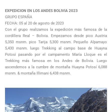
EXPEDICION EN LOS ANDES BOLIVIA 2023
GRUPO ESPAÑA
FECHA: 05 al 20 de agosto de 2023
Con el grupo realizamos la expedición más famosa de la
cordillera Real – Bolivia. Empezamos desde pico Austria
5,350 msnm. pico Tarija 5,300 msnm. Pequeño Alpamayo
5,430 msnm. luego Trekking al campo base de Huayna
Potosí pasando por el campamento María Lloque es el
Trekking más famosa en los Andes de Bolivia. Luego
ascendemos a la cumbre de montaña Huayna Potosí 6,088
msnm. & montaña Illimani 6,438 msnm.