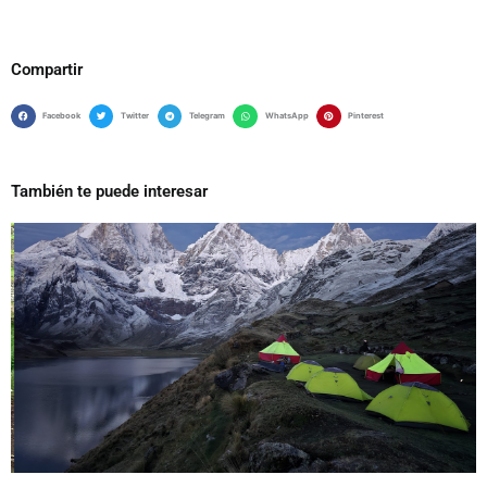
Compartir
Facebook
Twitter
Telegram
WhatsApp
Pinterest
También te puede interesar