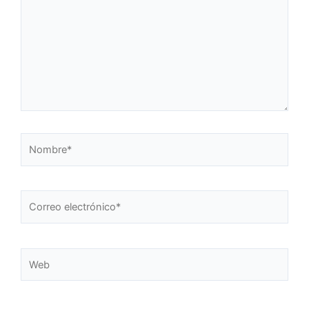
Nombre*
Correo
electrónico*
Web