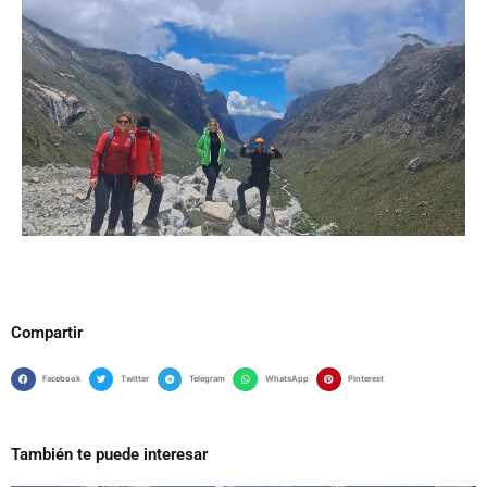
Compartir
Facebook
Twitter
Telegram
WhatsApp
Pinterest
También te puede interesar