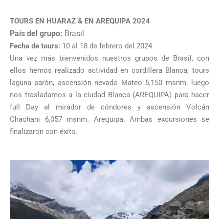
TOURS EN HUARAZ & EN AREQUIPA 2024
País del grupo:
Brasil
Fecha de tours:
10 al 18 de febrero del 2024
Una vez más bienvenidos nuestros grupos de Brasil, con
ellos hemos realizado actividad en cordillera Blanca; tours
laguna parón, ascensión nevado Mateo 5,150 msnm. luego
nos trasladamos a la ciudad Blanca (AREQUIPA) para hacer
full Day al mirador de cóndores y ascensión Volcán
Chachani 6,057 msnm. Arequipa. Ambas excursiones se
finalizaron con éxito.