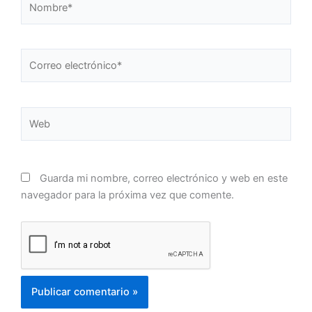
Correo
electrónico*
Web
Guarda mi nombre, correo electrónico y web en este
navegador para la próxima vez que comente.