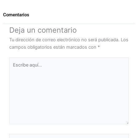
Comentarios
Deja un comentario
Tu dirección de correo electrónico no será publicada.
Los
campos obligatorios están marcados con
*
Escribe
aquí...
Nombre*