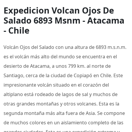
Expedicion Volcan Ojos De
Salado 6893 Msnm - Atacama
- Chile
Volcán Ojos del Salado con una altura de 6893 m.s.n.m.
es el volcán más alto del mundo se encuentra en el
desierto de Atacama, a unos 799 km. al norte de
Santiago, cerca de la ciudad de Copiapó en Chile. Este
impresionante volcán situado en el corazón del
altiplano está rodeado de lagos de sal y muchos de
otras grandes montañas y otros volcanes. Esta es la
segunda montaña más alta fuera de Asia. Se compone
de muchos colores en un aislamiento completo de las