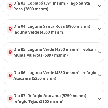
Día 03. Copiapó (391 msnm) - lago Santa
Rosa (3800 msnm)
Día 04. Laguna Santa Rosa (3800 msnm) -
laguna Verde (4350 msnm)
Día 05. Laguna Verde (4350 msnm) – volcán
Mulas Muertas (5897 msnm)
Día 06. Laguna Verde (4350 msnm) - refugio
Atacama (5250 msnm)
Día 07. Refugio Atacama (5250 msnm) –
refugio Tejos (5800 msnm)