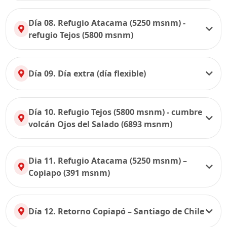
Día 08. Refugio Atacama (5250 msnm) -
refugio Tejos (5800 msnm)
Día 09. Día extra (día flexible)
Día 10. Refugio Tejos (5800 msnm) - cumbre
volcán Ojos del Salado (6893 msnm)
Dia 11. Refugio Atacama (5250 msnm) –
Copiapo (391 msnm)
Día 12. Retorno Copiapó – Santiago de Chile