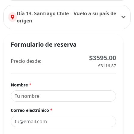
Día 13. Santiago Chile – Vuelo a su país de
origen
Formulario de reserva
$3595.00
Precio desde:
€3116.87
Nombre
*
Correo electrónico
*