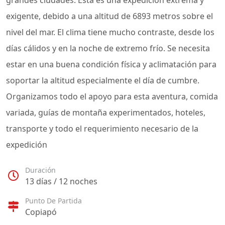
grandes ciudades. Esta es una expedición extrema y
exigente, debido a una altitud de 6893 metros sobre el
nivel del mar. El clima tiene mucho contraste, desde los
días cálidos y en la noche de extremo frío. Se necesita
estar en una buena condición física y aclimatación para
soportar la altitud especialmente el día de cumbre.
Organizamos todo el apoyo para esta aventura, comida
variada, guías de montaña experimentados, hoteles,
transporte y todo el requerimiento necesario de la
expedición
Duración
13 días / 12 noches
Punto De Partida
Copiapó