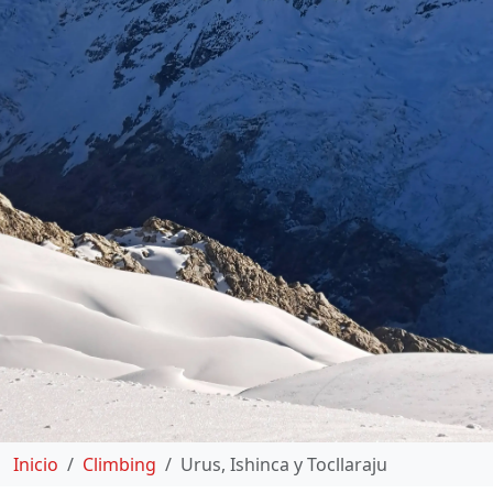
Inicio
Climbing
Urus, Ishinca y Tocllaraju