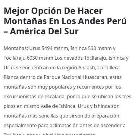
Mejor Opción De Hacer
Montañas En Los Andes Perú
– América Del Sur
Montañas; Urus 5494 msnm, Ishinca 530 msnm y
Tocllaraju 6030 msnm Los nevados Tocllaraju, Ishinca y
Urus se encuentran en la región Ancash, Cordillera
Blanca dentro de Parque Nacional Huascaran, estas
montañas son muy populares y recurrentes por los
excursionistas de escalada, por lo que se ubican los tres
picos en mismo valle de Ishinca, Urus y Ishinca son
montañas más sencillas que sirven de preparación,
especialmente para aclimatación antes de ascender a