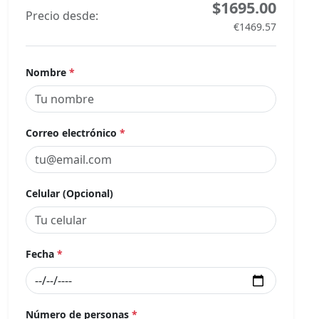
$1695.00
Precio desde:
€1469.57
Nombre
*
Correo electrónico
*
Celular (Opcional)
Fecha
*
Número de personas
*