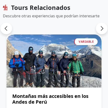
Tours Relacionados
Descubre otras experiencias que podrían interesarte
VARIABLE
Montañas más accesibles en los
Andes de Perú