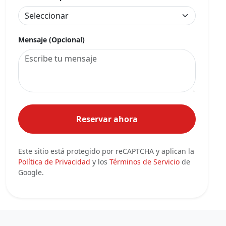
Mensaje (Opcional)
Reservar ahora
Este sitio está protegido por reCAPTCHA y aplican la
Política de Privacidad
y los
Términos de Servicio
de
Google.