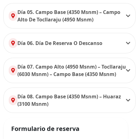
Día 05. Campo Base (4350 Msnm) – Campo
Alto De Tocllaraju (4950 Msnm)
Día 06. Día De Reserva O Descanso
Día 07. Campo Alto (4950 Msnm) – Tocllaraju
(6030 Msnm) – Campo Base (4350 Msnm)
Día 08. Campo Base (4350 Msnm) – Huaraz
(3100 Msnm)
Formulario de reserva