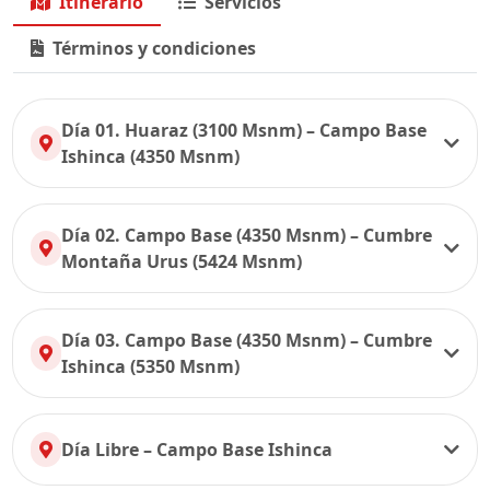
Itinerario
Servicios
Términos y condiciones
Día 01. Huaraz (3100 Msnm) – Campo Base
Ishinca (4350 Msnm)
Día 02. Campo Base (4350 Msnm) – Cumbre
Montaña Urus (5424 Msnm)
Día 03. Campo Base (4350 Msnm) – Cumbre
Ishinca (5350 Msnm)
Día Libre – Campo Base Ishinca