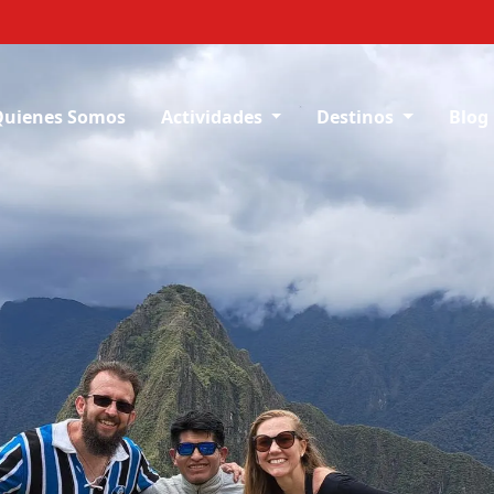
Quienes Somos
Actividades
Destinos
Blog