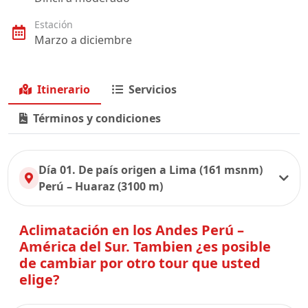
Estación
Marzo a diciembre
Itinerario
Servicios
Términos y condiciones
Día 01. De país origen a Lima (161 msnm)
Perú – Huaraz (3100 m)
Aclimatación en los Andes Perú –
América del Sur. Tambien ¿es posible
de cambiar por otro tour que usted
elige?