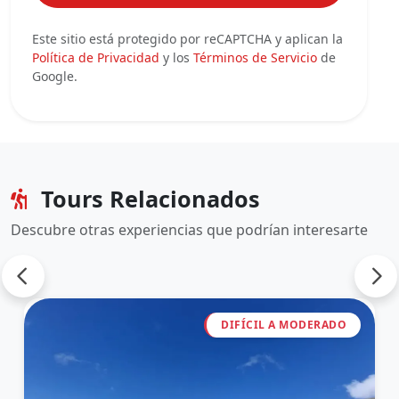
Este sitio está protegido por reCAPTCHA y aplican la
Política de Privacidad
y los
Términos de Servicio
de
Google.
Tours Relacionados
Descubre otras experiencias que podrían interesarte
DIFÍCIL A MODERADO