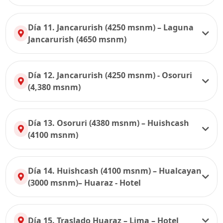
Día 11. Jancarurish (4250 msnm) – Laguna
Jancarurish (4650 msnm)
Día 12. Jancarurish (4250 msnm) - Osoruri
(4,380 msnm)
Día 13. Osoruri (4380 msnm) – Huishcash
(4100 msnm)
Día 14. Huishcash (4100 msnm) – Hualcayan
(3000 msnm)– Huaraz - Hotel
Día 15. Traslado Huaraz – Lima – Hotel