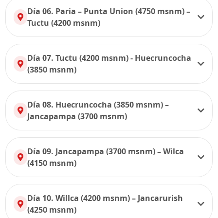
Día 06. Paria – Punta Union (4750 msnm) –
Tuctu (4200 msnm)
Día 07. Tuctu (4200 msnm) - Huecruncocha
(3850 msnm)
Día 08. Huecruncocha (3850 msnm) –
Jancapampa (3700 msnm)
Día 09. Jancapampa (3700 msnm) – Wilca
(4150 msnm)
Día 10. Willca (4200 msnm) – Jancarurish
(4250 msnm)