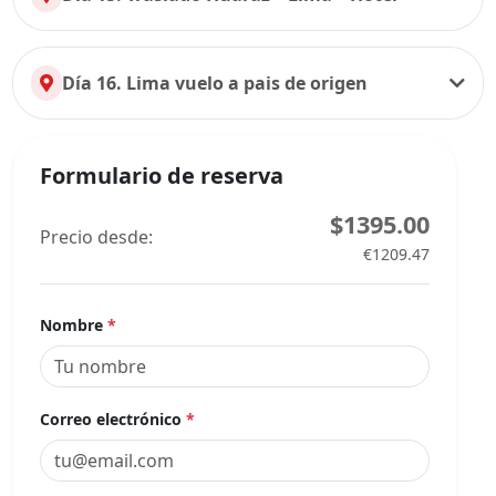
Día 16. Lima vuelo a pais de origen
Formulario de reserva
$1395.00
Precio desde:
€1209.47
Nombre
*
Correo electrónico
*