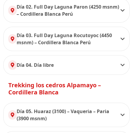
Día 02. Full Day Laguna Paron (4250 msnm)
– Cordillera Blanca Perú
Día 03. Full Day Laguna Rocutoyoc (4450
msnm) – Cordillera Blanca Perú
Día 04. Día libre
Trekking los cedros Alpamayo –
Cordillera Blanca
Día 05. Huaraz (3100) – Vaqueria – Paria
(3900 msnm)