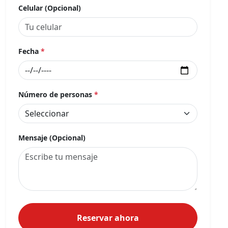
Celular (Opcional)
Fecha
*
Número de personas
*
Mensaje (Opcional)
Reservar ahora